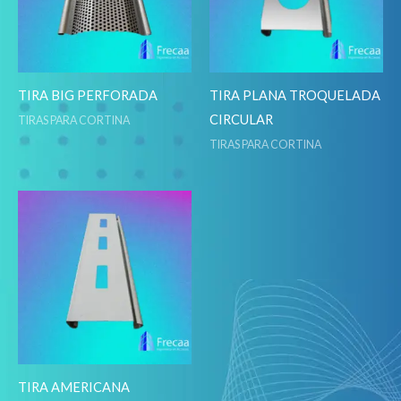
TIRA BIG PERFORADA
TIRA PLANA TROQUELADA
CIRCULAR
TIRAS PARA CORTINA
TIRAS PARA CORTINA
TIRA AMERICANA